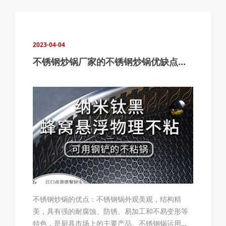
2023-04-04
不锈钢炒锅厂家的不锈钢炒锅优缺点有哪些
不锈钢炒锅的优点：不锈钢锅外观美观，结构精
美，具有强的耐腐蚀、防锈、易加工和不易变形等
特色，是厨具市场上的主要产品。不锈钢锅运用的