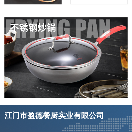
江门市盈德餐厨实业有限公司