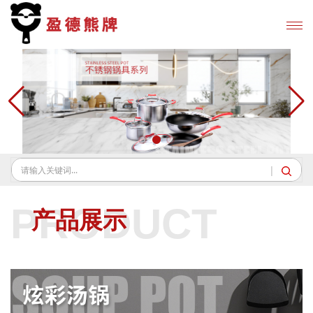
|
PRODUCT
产品展示